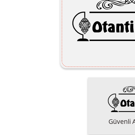
Güvenli A