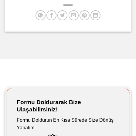
Formu Doldurarak Bize
Ulaşabilirsiniz!
Formu Doldurun En Kısa Sürede Size Dönüş
Yapalım.