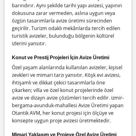
barındırır. Aynı şekilde tarihi yapı avizesi, yapının
dokusuna zarar vermeden, aslına uygun veya
özgün tasarımlarla avize üretimi sürecinden
geçirilir. Turizm odaklı mekânlarda tercih edilen
turistik avizeler, bulunduğu bölgenin kültürel
izlerini yansıtır.
Konut ve Prestij Projeleri İçin Avize Üretimi
Özel yaşam alanlarında kullanılan avizeler, kişisel
zevkleri ve mimari tarzı yansıtır. Köşk evi avizesi,
ihtişamlı ve dikkat çekici tasarımlarla öne
çıkarken; villa ve özel konut projelerinde özel
avize ve dizayn avize çözümleri tercih edilir. izmir-
bergama-avunduk-mahallesi Avize Üretimi yapan
Otantik AVM, her konut projesi için ölçüye ve
konsepte uygun proje avizesi üretmektedir.
Mimari Yaklaşım ve Projeye Özel Avize Üretimi