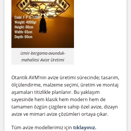
izmir-bergama-avunduk-
mahallesi Avize Üretimi
Otantik AVM’nin avize üretimi sürecinde; tasarım,
ölçülendirme, malzeme seçimi, üretim ve montaj
aşamaları titizlikle planlanır. Bu yaklaşım
sayesinde hem klasik hem modern hem de
tamamen özgün çizgilere sahip özel avize, dizayn
avize ve mimari avize çözümleri ortaya çıkar.
Tüm avize modellerimiz için
tıklayınız.