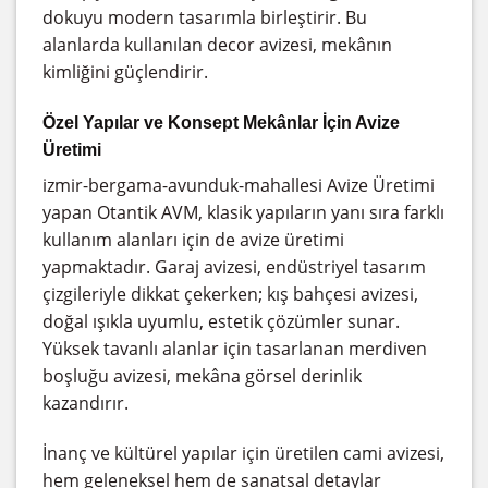
dokuyu modern tasarımla birleştirir. Bu
alanlarda kullanılan decor avizesi, mekânın
kimliğini güçlendirir.
Özel Yapılar ve Konsept Mekânlar İçin Avize
Üretimi
izmir-bergama-avunduk-mahallesi Avize Üretimi
yapan Otantik AVM, klasik yapıların yanı sıra farklı
kullanım alanları için de avize üretimi
yapmaktadır. Garaj avizesi, endüstriyel tasarım
çizgileriyle dikkat çekerken; kış bahçesi avizesi,
doğal ışıkla uyumlu, estetik çözümler sunar.
Yüksek tavanlı alanlar için tasarlanan merdiven
boşluğu avizesi, mekâna görsel derinlik
kazandırır.
İnanç ve kültürel yapılar için üretilen cami avizesi,
hem geleneksel hem de sanatsal detaylar