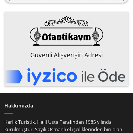
Güvenli Alışverişin Adresi
Hakkımızda
Karlık Turistik, Halil Usta Tarafından 1985 yılında
kurulmuştur. Sayılı Osmanlı el işçiliklerinden biri olan