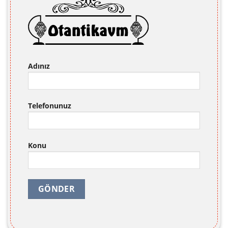
Adınız
Telefonunuz
Konu