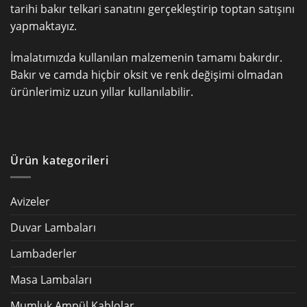
tarihi bakır telkari sanatını gerçekleştirip toptan satışını
yapmaktayız.
İmalatımızda kullanılan malzemenin tamamı bakırdır.
Bakır ve camda hiçbir oksit ve renk değişimi olmadan
ürünlerimiz uzun yıllar kullanılabilir.
Ürün kategorileri
Avizeler
Duvar Lambaları
Lambaderler
Masa Lambaları
Mumluk Ampül Kablolar