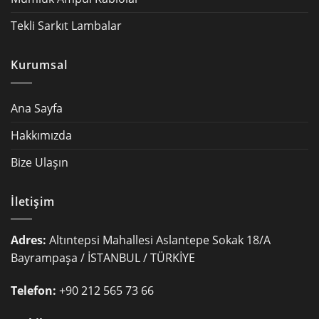
Tekli Sarkıt Lambalar
Kurumsal
Ana Sayfa
Hakkımızda
Bize Ulaşın
İletişim
Adres:
Altıntepsi Mahallesi Aslantepe Sokak 18/A
Bayrampaşa / İSTANBUL / TÜRKİYE
Telefon:
+90 212 565 73 66